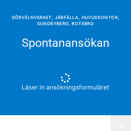
GÖRVÄLNVERKET, JÄRFÄLLA, HUVUDKONTOR,
SUNDBYBERG, ROTEBRO
Spontanansökan
Läser in ansökningsformuläret