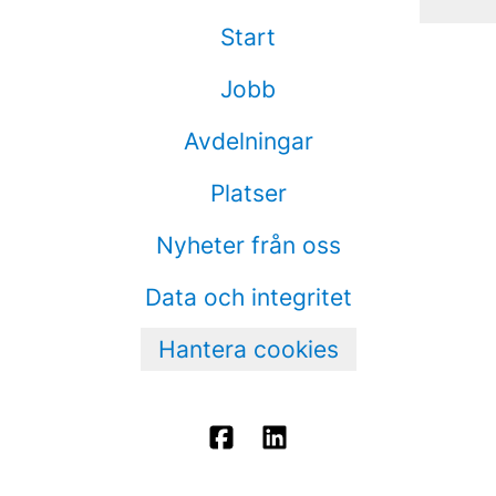
Start
Jobb
Avdelningar
Platser
Nyheter från oss
Data och integritet
Hantera cookies