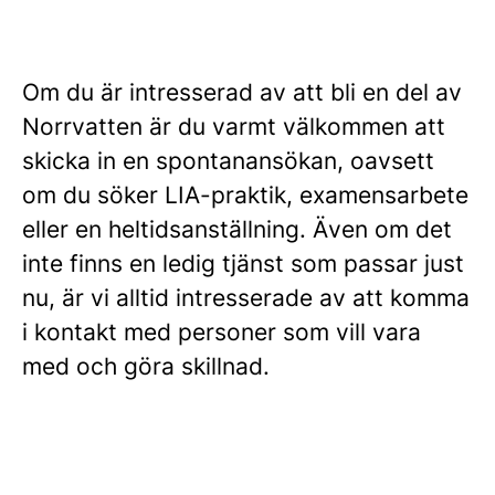
Om du är intresserad av att bli en del av
Norrvatten är du varmt välkommen att
skicka in en spontanansökan, oavsett
om du söker LIA-praktik, examensarbete
eller en heltidsanställning. Även om det
inte finns en ledig tjänst som passar just
nu, är vi alltid intresserade av att komma
i kontakt med personer som vill vara
med och göra skillnad.