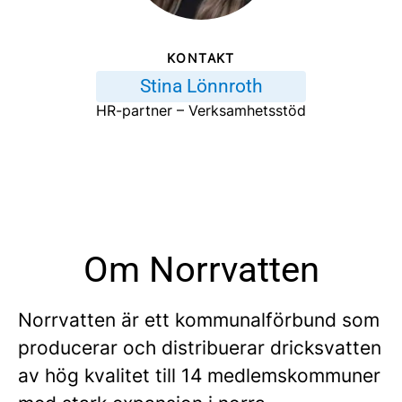
KONTAKT
Stina Lönnroth
HR-partner – Verksamhetsstöd
Om Norrvatten
Norrvatten är ett kommunalförbund som
producerar och distribuerar dricksvatten
av hög kvalitet till 14 medlemskommuner