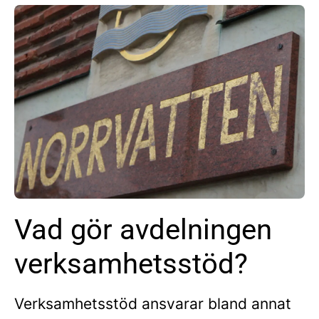
Vad gör avdelningen
verksamhetsstöd?
Verksamhetsstöd ansvarar bland annat