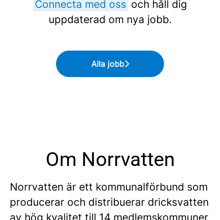
Connecta med oss
och håll dig
uppdaterad om nya jobb.
Alla jobb
Om Norrvatten
Norrvatten är ett kommunalförbund som
producerar och distribuerar dricksvatten
av hög kvalitet till 14 medlemskommuner