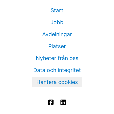
Start
Jobb
Avdelningar
Platser
Nyheter från oss
Data och integritet
Hantera cookies