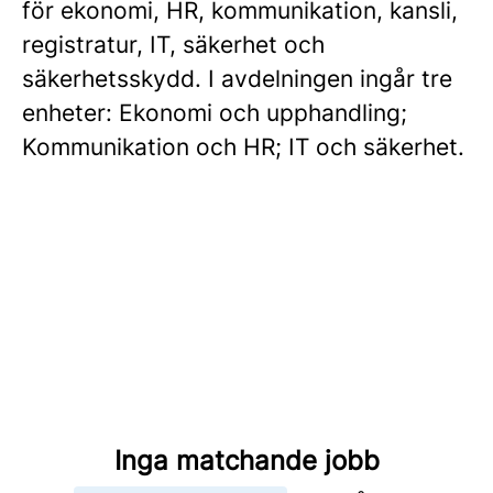
för ekonomi, HR, kommunikation, kansli,
registratur, IT, säkerhet och
säkerhetsskydd. I avdelningen ingår tre
enheter: Ekonomi och upphandling;
Kommunikation och HR; IT och säkerhet.
Inga matchande jobb