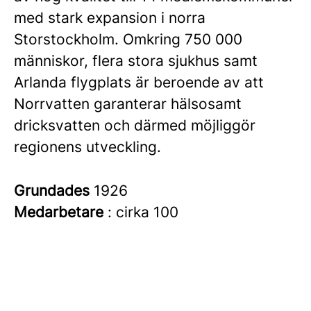
med stark expansion i norra
Storstockholm. Omkring 750 000
människor, flera stora sjukhus samt
Arlanda flygplats är beroende av att
Norrvatten garanterar hälsosamt
dricksvatten och därmed möjliggör
regionens utveckling.
Grundades
1926
Medarbetare
: cirka 100