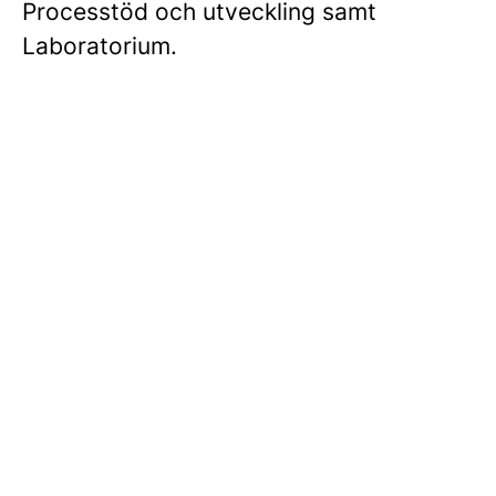
Processtöd och utveckling samt
Laboratorium.