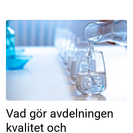
Vad gör avdelningen
kvalitet och