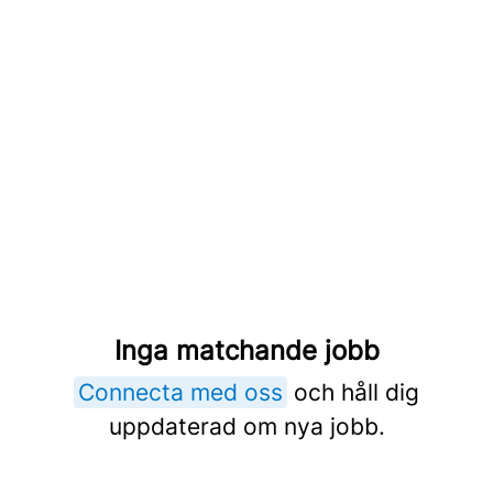
Inga matchande jobb
Connecta med oss
och håll dig
uppdaterad om nya jobb.