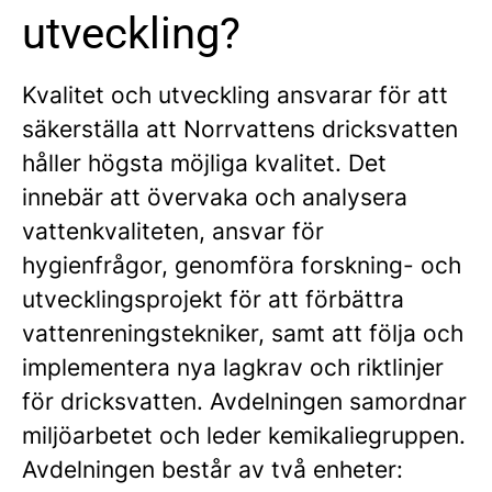
utveckling?
Kvalitet och utveckling ansvarar för att
säkerställa att Norrvattens dricksvatten
håller högsta möjliga kvalitet. Det
innebär att övervaka och analysera
vattenkvaliteten, ansvar för
hygienfrågor, genomföra forskning- och
utvecklingsprojekt för att förbättra
vattenreningstekniker, samt att följa och
implementera nya lagkrav och riktlinjer
för dricksvatten. Avdelningen samordnar
miljöarbetet och leder kemikaliegruppen.
Avdelningen består av två enheter: