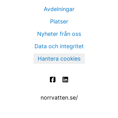
Avdelningar
Platser
Nyheter från oss
Data och integritet
Hantera cookies
norrvatten.se/