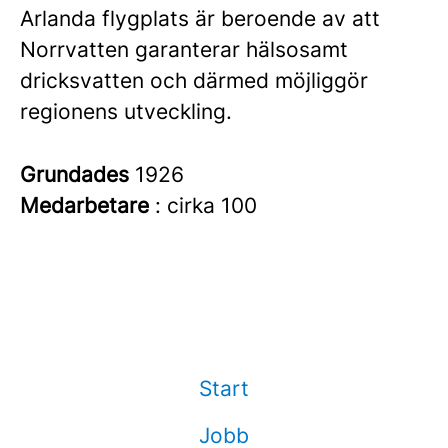
Arlanda flygplats är beroende av att
Norrvatten garanterar hälsosamt
dricksvatten och därmed möjliggör
regionens utveckling.
Grundades
1926
Medarbetare
: cirka 100
Start
Jobb