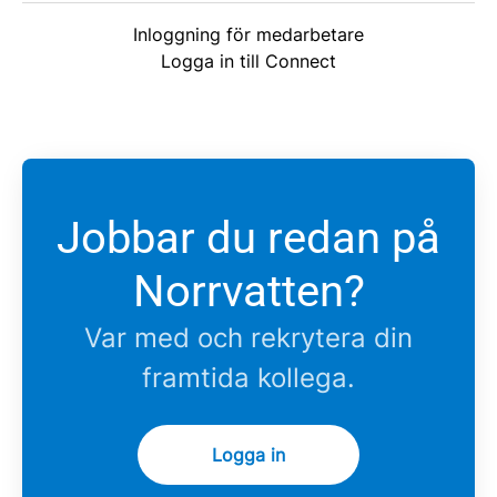
Inloggning för medarbetare
Logga in till Connect
Jobbar du redan på
Norrvatten?
Var med och rekrytera din
framtida kollega.
Logga in