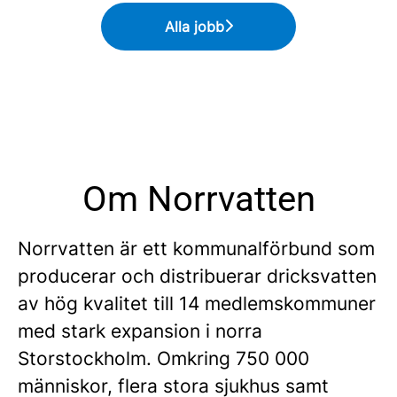
Alla jobb
Om Norrvatten
Norrvatten är ett kommunalförbund som
producerar och distribuerar dricksvatten
av hög kvalitet till 14 medlemskommuner
med stark expansion i norra
Storstockholm. Omkring 750 000
människor, flera stora sjukhus samt