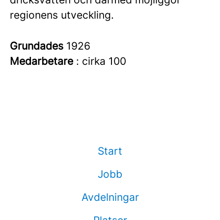
regionens utveckling.
Grundades
1926
Medarbetare
: cirka 100
Start
Jobb
Avdelningar