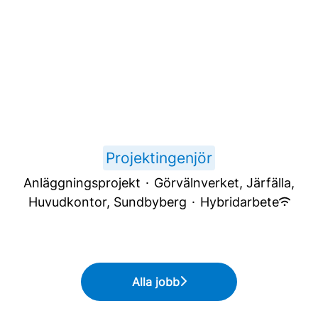
Projektingenjör
Anläggningsprojekt
·
Görvälnverket, Järfälla,
Huvudkontor, Sundbyberg
·
Hybridarbete
Alla jobb