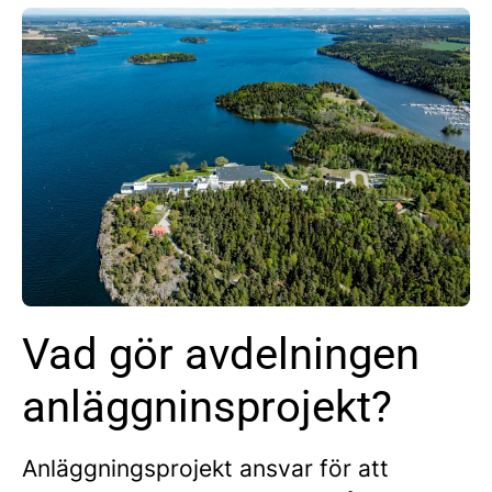
Vad gör avdelningen
anläggninsprojekt?
Anläggningsprojekt ansvar för att