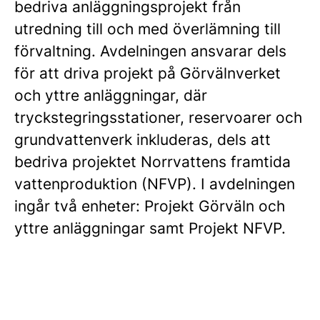
bedriva anläggningsprojekt från
utredning till och med överlämning till
förvaltning. Avdelningen ansvarar dels
för att driva projekt på Görvälnverket
och yttre anläggningar, där
tryckstegringsstationer, reservoarer och
grundvattenverk inkluderas, dels att
bedriva projektet Norrvattens framtida
vattenproduktion (NFVP). I avdelningen
ingår två enheter: Projekt Görväln och
yttre anläggningar samt Projekt NFVP.