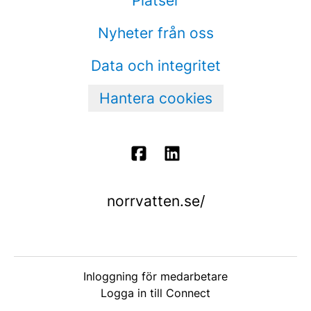
Platser
Nyheter från oss
Data och integritet
Hantera cookies
norrvatten.se/
Inloggning för medarbetare
Logga in till Connect